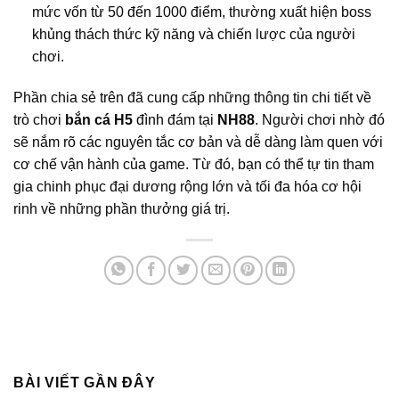
mức vốn từ 50 đến 1000 điểm, thường xuất hiện boss
khủng thách thức kỹ năng và chiến lược của người
chơi.
Phần chia sẻ trên đã cung cấp những thông tin chi tiết về
trò chơi
bắn cá H5
đình đám tại
NH88
. Người chơi nhờ đó
sẽ nắm rõ các nguyên tắc cơ bản và dễ dàng làm quen với
cơ chế vận hành của game. Từ đó, bạn có thể tự tin tham
gia chinh phục đại dương rộng lớn và tối đa hóa cơ hội
rinh về những phần thưởng giá trị.
BÀI VIẾT GẦN ĐÂY