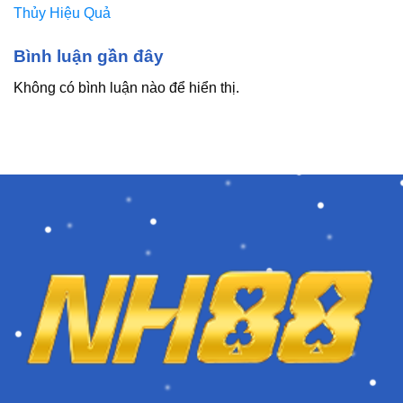
Thủy Hiệu Quả
Bình luận gần đây
Không có bình luận nào để hiển thị.