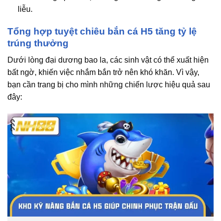
liễu.
Tổng hợp tuyệt chiêu bắn cá H5 tăng tỷ lệ
trúng thưởng
Dưới lòng đại dương bao la, các sinh vật có thể xuất hiện
bất ngờ, khiến việc nhắm bắn trở nên khó khăn. Vì vậy,
bạn cần trang bị cho mình những chiến lược hiệu quả sau
đây: