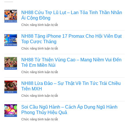
NH88 Cứu Trợ Lũ Lụt – Lan Tỏa Tinh Thần Nhân
Ái Cộng Đồng
ở
Chức năng bình luận bị tắt
NH88
Cứu
NH88 Tặng iPhone 17 Promax Cho Hội Viên Đạt
Trợ
Top Cược Tháng
Lũ
ở
Chức năng bình luận bị tắt
Lụt
NH88
–
Tặng
Lan
NH88 Từ Thiện Vùng Cao – Mang Niềm Vui Đến
iPhone
Tỏa
Trẻ Em Miền Núi
17
Tinh
ở
Chức năng bình luận bị tắt
Promax
Thần
NH88
Cho
Nhân
Từ
Hội
NH88 Lừa Đảo – Sự Thật Về Tin Tức Trái Chiều
Ái
Thiện
Viên
Trên MXH
Cộng
Vùng
Đạt
Đồng
ở
Chức năng bình luận bị tắt
Cao
Top
NH88
–
Cược
Lừa
Mang
Soi Cầu Ngũ Hành – Cách Áp Dụng Ngũ Hành
Tháng
Đảo
Niềm
Phong Thủy Hiệu Quả
–
Vui
ở
Chức năng bình luận bị tắt
Sự
Đến
Soi
Thật
Trẻ
Cầu