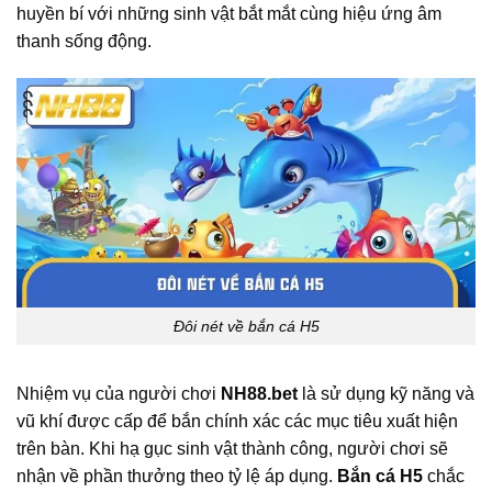
huyền bí với những sinh vật bắt mắt cùng hiệu ứng âm
thanh sống động.
Đôi nét về bắn cá H5
Nhiệm vụ của người chơi
NH88.bet
là sử dụng kỹ năng và
vũ khí được cấp để bắn chính xác các mục tiêu xuất hiện
trên bàn. Khi hạ gục sinh vật thành công, người chơi sẽ
nhận về phần thưởng theo tỷ lệ áp dụng.
Bắn cá H5
chắc