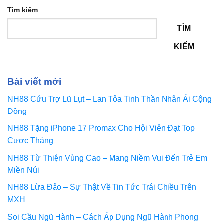
Về
Em
Ngũ
Tìm kiếm
Tin
Miền
Hành
Tức
Núi
–
Trái
TÌM
Cách
Chiều
Áp
Trên
KIẾM
Dụng
MXH
Ngũ
Hành
Phong
Bài viết mới
Thủy
Hiệu
NH88 Cứu Trợ Lũ Lụt – Lan Tỏa Tinh Thần Nhân Ái Cộng
Quả
Đồng
NH88 Tặng iPhone 17 Promax Cho Hội Viên Đạt Top
Cược Tháng
NH88 Từ Thiện Vùng Cao – Mang Niềm Vui Đến Trẻ Em
Miền Núi
NH88 Lừa Đảo – Sự Thật Về Tin Tức Trái Chiều Trên
MXH
Soi Cầu Ngũ Hành – Cách Áp Dụng Ngũ Hành Phong