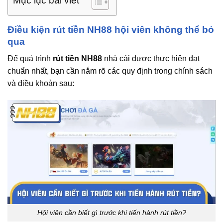
Mục lục bài viết
Điều kiện rút tiền NH88 hội viên không thể bỏ
qua
Để quá trình
rút tiền NH88
nhà cái được thực hiện đạt
chuẩn nhất, bạn cần nắm rõ các quy định trong chính sách
và điều khoản sau:
Hội viên cần biết gì trước khi tiến hành rút tiền?