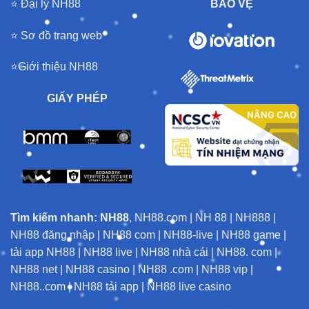
⭐
Đại lý NH88
BẢO VỆ
⭐
Sơ đồ trang web
⭐
Giới thiệu NH88
GIẤY PHÉP
Tìm kiếm nhanh:
NH88
, NH88.com | NH 88 | NH888 |
NH88 đăng nhập | NH88 com | NH88-live | NH88 game |
tải app NH88 | NH88 live | NH88 nhà cái | NH88. com |
NH88 net | NH88 casino | NH88 .com | NH88 vip |
NH88..com | NH88 tải app | NH88 live casino