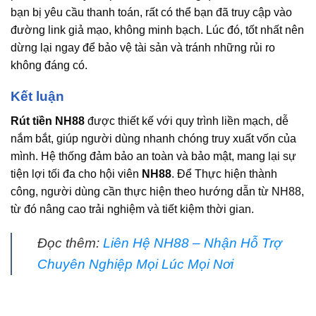
bạn bị yêu cầu thanh toán, rất có thể bạn đã truy cập vào
đường link giả mạo, không minh bạch. Lúc đó, tốt nhất nên
dừng lại ngay để bảo vệ tài sản và tránh những rủi ro
không đáng có.
Kết luận
Rút tiền NH88
được thiết kế với quy trình liền mạch, dễ
nắm bắt, giúp người dùng nhanh chóng truy xuất vốn của
mình. Hệ thống đảm bảo an toàn và bảo mật, mang lại sự
tiện lợi tối đa cho hội viên
NH88
. Để Thực hiện thành
công, người dùng cần thực hiện theo hướng dẫn từ NH88,
từ đó nâng cao trải nghiệm và tiết kiệm thời gian.
Đọc thêm:
Liên Hệ NH88 – Nhận Hỗ Trợ
Chuyên Nghiệp Mọi Lúc Mọi Nơi