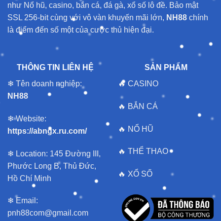
như Nổ hũ, casino, bắn cá, đá gà, xổ số lô đề. Bảo mật
SSL 256-bit cùng với vô vàn khuyến mãi lớn,
NH88
chính
là điểm đến số một của cược thủ hiện đại.
THÔNG TIN LIÊN HỆ
SẢN PHẨM
❄ Tên doanh nghiệp:
🔥
CASINO
NH88
🔥
BẮN CÁ
❄ Website:
🔥
NỔ HŨ
https://abngx.ru.com/
🔥
THỂ THAO
❄ Location: 145 Đường III,
Phước Long B, Thủ Đức,
🔥
XỔ SỐ
Hồ Chí Minh
❄ Email:
pnh88com@gmail.com