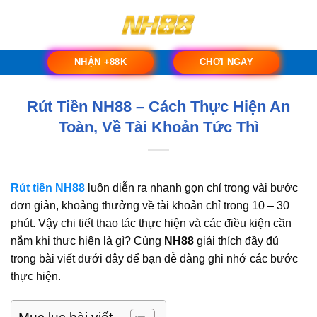
Bỏ
qua
nội
dung
NHẬN +88K
CHƠI NGAY
Rút Tiền NH88 – Cách Thực Hiện An
Toàn, Về Tài Khoản Tức Thì
Rút tiền NH88
luôn diễn ra nhanh gọn chỉ trong vài bước
đơn giản, khoảng thưởng về tài khoản chỉ trong 10 – 30
phút. Vậy chi tiết thao tác thực hiện và các điều kiện cần
nắm khi thực hiện là gì? Cùng
NH88
giải thích đầy đủ
trong bài viết dưới đây để bạn dễ dàng ghi nhớ các bước
thực hiện.