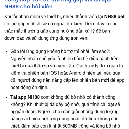
NH88 cho hội viên
Khi tải phần mềm về thiết bị, nhiều thành viên tại
NH88 bet
có thể gặp một số sự cố ngoài dự kiến. Dưới đây là các
thắc mắc thường gặp cùng hướng dẫn xử lý để bạn
download và sử dụng ứng dụng trọn vẹn:
Gặp lỗi ứng dụng không hỗ trợ thì phải làm sao?:
Nguyên nhân chủ yếu là phiên bản hệ điều hành trên
thiết bị quá thấp so với yêu cầu. Cách xử lý đơn giản là
kiểm tra phiên bản IOS hoặc Android hiện tại, nếu quá
cũ, người dùng nên nâng cấp lên phiên bản mới để app
hoạt động ổn định.
Tải app NH88
com không đủ bộ nhớ có thành công
không? Khi thiết bị đã đầy bộ nhớ, quá trình cài đặt sẽ
bị gián đoạn. Người chơi cần giải phóng dung lượng
bằng cách xóa bớt ứng dụng hoặc dữ liệu không cần
thiết, đảm bảo còn ít nhất 500MB trống và tổng bộ nhớ