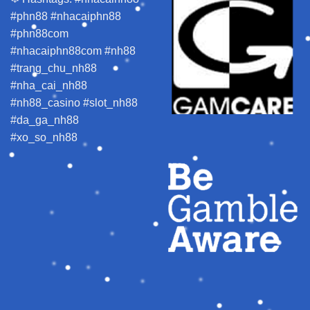
#phn88 #nhacaiphn88
#phn88com
#nhacaiphn88com #nh88
#trang_chu_nh88
#nha_cai_nh88
#nh88_casino #slot_nh88
#da_ga_nh88
#xo_so_nh88