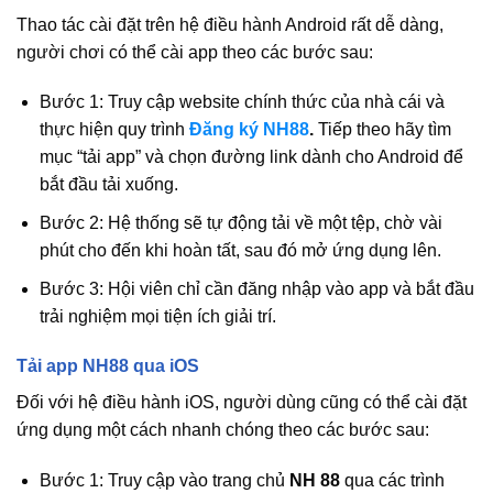
Thao tác cài đặt trên hệ điều hành Android rất dễ dàng,
người chơi có thể cài app theo các bước sau:
Bước 1: Truy cập website chính thức của nhà cái và
thực hiện quy trình
Đăng ký NH88
.
Tiếp theo hãy tìm
mục “tải app” và chọn đường link dành cho Android để
bắt đầu tải xuống.
Bước 2: Hệ thống sẽ tự động tải về một tệp, chờ vài
phút cho đến khi hoàn tất, sau đó mở ứng dụng lên.
Bước 3: Hội viên chỉ cần đăng nhập vào app và bắt đầu
trải nghiệm mọi tiện ích giải trí.
Tải app NH88 qua iOS
Đối với hệ điều hành iOS, người dùng cũng có thể cài đặt
ứng dụng một cách nhanh chóng theo các bước sau:
Bước 1: Truy cập vào trang chủ
NH 88
qua các trình