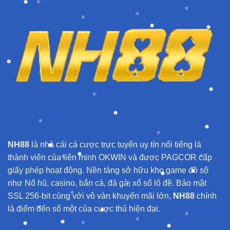
NH88
là nhà cái cá cược trực tuyến uy tín nổi tiếng là
thành viên của liên minh OKWIN và được PAGCOR cấp
giấy phép hoạt động. Nền tảng sở hữu kho game đồ sộ
như Nổ hũ, casino, bắn cá, đá gà, xổ số lô đề. Bảo mật
SSL 256-bit cùng với vô vàn khuyến mãi lớn,
NH88
chính
là điểm đến số một của cược thủ hiện đại.