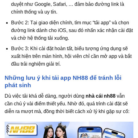
duyệt như Google, Safari, … đảm bảo đường link là
chính thống và uy tín.
Bước 2: Tại giao diện chính, tìm mục “tải app” và chọn
đường link dành cho iOS, sau đó nhấn xác nhận cài đặt
và chờ hệ thống tải xuống.
Bước 3: Khi cài đặt hoàn tất, biểu tượng ứng dụng sẽ
xuất hiện trên màn hình, hội viên chỉ cần mở app và bắt
đầu trải nghiệm giải trí.
Những lưu ý khi tải app NH88 để tránh lỗi
phát sinh
Dù việc tải khá dễ dàng, người dùng
nhà cái nh88
vẫn
cần chú ý vài điểm thiết yếu. Nhờ đó, quá trình cài đặt sẽ
diễn ra mượt mà, đồng thời biết cách xử lý khi gặp sự cố: