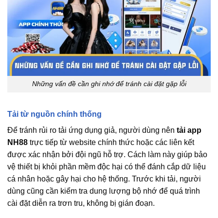
Những vấn đề cần ghi nhớ để tránh cài đặt gặp lỗi
Tải từ nguồn chính thống
Để tránh rủi ro tải ứng dụng giả, người dùng nên
tải app
NH88
trực tiếp từ website chính thức hoặc các liên kết
được xác nhận bởi đội ngũ hỗ trợ. Cách làm này giúp bảo
vệ thiết bị khỏi phần mềm độc hại có thể đánh cắp dữ liệu
cá nhân hoặc gây hại cho hệ thống. Trước khi tải, người
dùng cũng cần kiểm tra dung lượng bộ nhớ để quá trình
cài đặt diễn ra trơn tru, không bị gián đoạn.