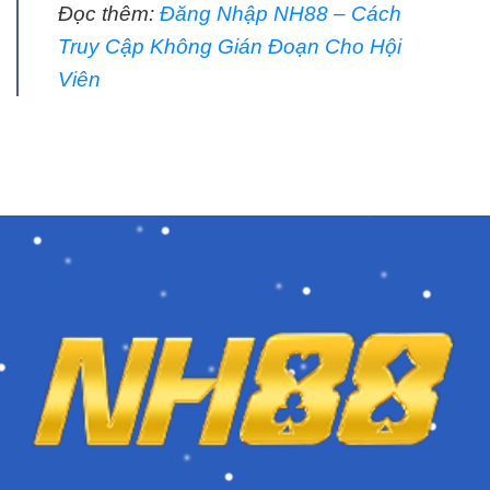
Đọc thêm:
Đăng Nhập NH88 – Cách
Truy Cập Không Gián Đoạn Cho Hội
Viên