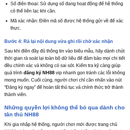
Số điện thoại: Sử dụng số đang hoạt động để hệ thống
có thể liên lạc khi cần.
Mã xác nhận: Điền mã số được hệ thống gửi về để xác
thực.
Bước 4: Rà lại nội dung vừa ghi rồi chờ xác nhận
Sau khi điền đầy đủ thông tin vào biểu mẫu, hãy dành chút
thời gian rà soát lại toàn bộ dữ liệu để đảm bảo mọi chi tiết
đều chính xác và không có sai sót. Kiểm tra kỹ càng giúp
quá trình
đăng ký NH88
vip nhanh gọn tránh các lỗi không
mong muốn. Cuối cùng, người chơi chỉ cần nhấn vào nút
“Đăng ký ngay” để hoàn tất thủ tục và chính thức trở thành
thành viên.
Những quyền lợi không thể bỏ qua dành cho
tân thủ NH88
Khi gia nhập hệ thống, người chơi mới được trang chủ