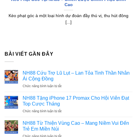
Công nghệ live streaming chất lượng cao của
thể thao
Cao
NH88
com
mang đến hình ảnh sắc nét, âm thanh sống
động và cập nhật trận đấu theo thời gian thực. Người chơi
Kèo phạt góc à một loại hình dự đoán đầy thú vị, thu hút đông
[...]
có thể theo dõi diễn biến trực tiếp và tham gia dự đoán
ngay trong trận đấu
, tạo cảm giác chân thực hay việc
tương tác cao hơn so với các nền tảng truyền thống.
Bảo mật dữ liệu và kèm thêm chống gian lận
BÀI VIẾT GẦN ĐÂY
Nền tảng
NH 88
luôn đặt bảo mật lên hàng đầu, mọi giao
dịch và dữ liệu cá nhân đều được bảo vệ bằng công nghệ
NH88 Cứu Trợ Lũ Lụt – Lan Tỏa Tinh Thần Nhân
mã hóa SSL/TLS tiên tiến. Hệ thống đồng thời giám sát,
Ái Cộng Đồng
phát hiện và ngăn chặn các hành vi gian lận, đảm bảo sự
ở
Chức năng bình luận bị tắt
NH88
công bằng và minh bạch trong mọi hoạt động.
Cứu
NH88 Tặng iPhone 17 Promax Cho Hội Viên Đạt
Trợ
Top Cược Tháng
Những môn thể thao NH88 được ưa chuộng
Lũ
ở
Chức năng bình luận bị tắt
Lụt
NH88
Thành viên
NH88 vip
được đắm chìm trong hàng loạt bộ
–
Tặng
Lan
NH88 Từ Thiện Vùng Cao – Mang Niềm Vui Đến
môn hấp dẫn, mỗi môn lại mang đến một phong cách cùng
iPhone
Tỏa
Trẻ Em Miền Núi
17
cảm xúc riêng. Dù là người thích sự sôi động của bóng đá,
Tinh
ở
Chức năng bình luận bị tắt
Promax