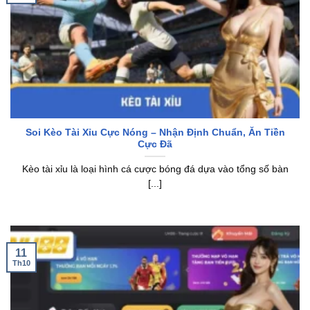
và kết quả trực tuyến nhanh chóng, giúp người chơi theo
dõi diễn biến từng trận đấu và đưa ra quyết định đặt tiền
kịp thời. Tính năng dự đoán trực tiếp cho phép bạn điều
chỉnh chiến lược trong thời gian thực, tối ưu hoá cơ hội
thắng trong mọi trận đấu.
Trải nghiệm người dùng tại thể thao NH88
Soi Kèo Tài Xỉu Cực Nóng – Nhận Định Chuẩn, Ăn Tiền
Sự kết hợp công nghệ tiên tiến với trải nghiệm người dùng
Cực Đã
nh888
trở thành yếu tố quyết định để mọi trận đấu trực
Kèo tài xỉu là loại hình cá cược bóng đá dựa vào tổng số bàn
tuyến trở nên sống động và hấp dẫn. Mỗi tính năng, mỗi
[...]
công cụ đều được thiết kế nhằm mang đến sự thuận tiện,
an toàn hay trải nghiệm mượt mà nhất cho người chơi.
Nền tảng công nghệ tiên tiến tại thể thao NH88
11
Trong thời đại số, công nghệ là yếu tố then chốt để nâng
Th10
cao trải nghiệm người dùng tại
NH88
, đặc biệt trong các
hoạt động trực tuyến. Không ngừng áp dụng những giải