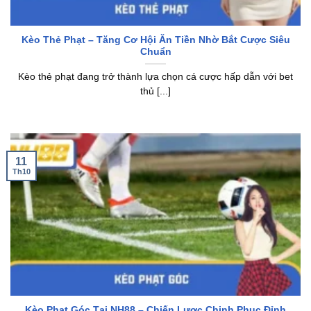
Kèo Thẻ Phạt – Tăng Cơ Hội Ăn Tiền Nhờ Bắt Cược Siêu
Chuẩn
Kèo thẻ phạt đang trở thành lựa chọn cá cược hấp dẫn với bet
thủ [...]
11
Th10
Điểm nhấn đáng kể của sảnh thể thao NH88
Phát sóng trực tiếp
Kèo Phạt Góc Tại NH88 – Chiến Lược Chinh Phục Đỉnh