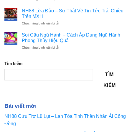
Thần
tính chiến thuật bóng rổ hay sự tinh tế của quần vợt, nơi
NH88
Cho
Nhân
Từ
Hội
đây đều đáp ứng trọn vẹn.
NH88 Lừa Đảo – Sự Thật Về Tin Tức Trái Chiều
Ái
Thiện
Viên
Trên MXH
Cộng
Vùng
Đạt
Đồng
ở
Chức năng bình luận bị tắt
Bóng đá
Cao
Top
NH88
–
Cược
Lừa
Môn
thể thao
tại
NH88
nhà cái chiếm trọn trái tim của
Mang
Soi Cầu Ngũ Hành – Cách Áp Dụng Ngũ Hành
Tháng
Đảo
Niềm
Phong Thủy Hiệu Quả
người hâm mộ bởi tính toàn cầu và sự kịch tính không
–
Vui
ở
Chức năng bình luận bị tắt
ngừng nghỉ. Tại đây, người chơi
NH88
được thỏa sức đặt
Sự
Đến
Soi
Thật
Trẻ
cược vào hàng trăm giải đấu lớn nhỏ như V-League, La
Cầu
Về
Em
Ngũ
Liga, Ngoại hạng Anh, Champions League, Copa America
Tìm kiếm
Tin
Miền
Hành
Tức
Núi
hay World Cup, với tỷ lệ kèo hấp dẫn và phong phú. Mỗi
–
Trái
TÌM
Cách
loại từ châu Á, châu Âu, tỷ số, tổng bàn thắng đến hiệp 1
Chiều
Áp
Trên
KIẾM
hay cả trận đều mang đến cơ hội thử thách khả năng phân
Dụng
MXH
tích hay chiến lược của từng người chơi.
Ngũ
Hành
Phong
Bài viết mới
Bóng rổ
Thủy
Hiệu
Với nhịp độ nhanh, các trận đấu bóng rổ tại
thể thao NH88
NH88 Cứu Trợ Lũ Lụt – Lan Tỏa Tinh Thần Nhân Ái Cộng
Quả
luôn mang đến cảm giác nghẹt thở cho cả người xem lẫn
Đồng
người chơi. Từ các giải đấu đình đám như NBA (Mỹ),