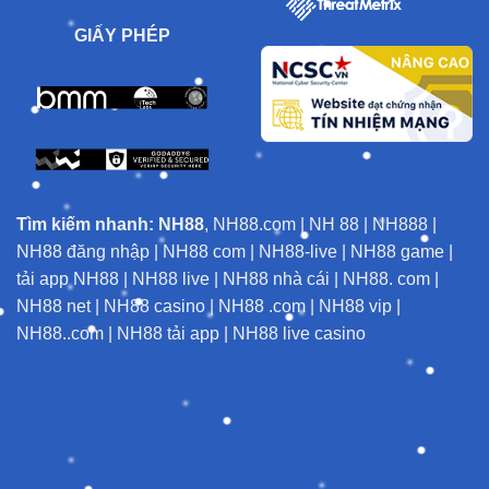
GIẤY PHÉP
Tìm kiếm nhanh:
NH88
, NH88.com | NH 88 | NH888 |
NH88 đăng nhập | NH88 com | NH88-live | NH88 game |
tải app NH88 | NH88 live | NH88 nhà cái | NH88. com |
NH88 net | NH88 casino | NH88 .com | NH88 vip |
NH88..com | NH88 tải app | NH88 live casino