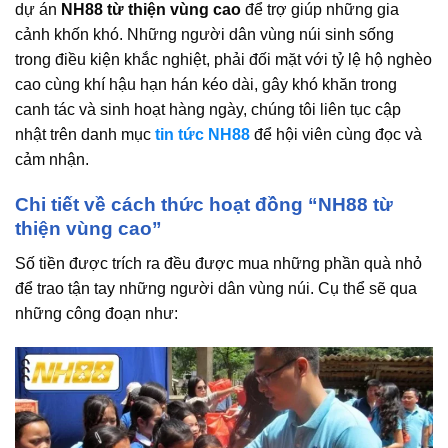
dự án
NH88 từ thiện vùng cao
để trợ giúp những gia
cảnh khốn khó. Những người dân vùng núi sinh sống
trong điều kiện khắc nghiệt, phải đối mặt với tỷ lệ hộ nghèo
cao cùng khí hậu hạn hán kéo dài, gây khó khăn trong
canh tác và sinh hoạt hàng ngày, chúng tôi liên tục cập
nhật trên danh mục
tin tức NH88
để hội viên cùng đọc và
cảm nhận.
Chi tiết về cách thức hoạt đồng “NH88 từ
thiện vùng cao”
Số tiền được trích ra đều được mua những phần quà nhỏ
để trao tận tay những người dân vùng núi. Cụ thể sẽ qua
những công đoạn như: