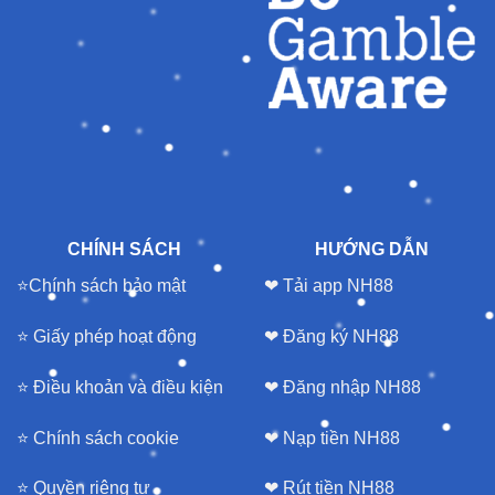
CHÍNH SÁCH
HƯỚNG DẪN
⭐
Chính sách bảo mật
❤
Tải app NH88
⭐
Giấy phép hoạt động
❤
Đăng ký NH88
⭐
Điều khoản và điều kiện
❤
Đăng nhập NH88
⭐
Chính sách cookie
❤
Nạp tiền NH88
⭐
Quyền riêng tư
❤
Rút tiền NH88