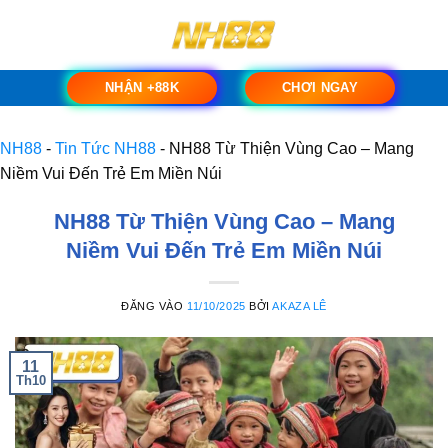
Bỏ
qua
nội
dung
NHẬN +88K
CHƠI NGAY
NH88
-
Tin Tức NH88
-
NH88 Từ Thiện Vùng Cao – Mang
Niềm Vui Đến Trẻ Em Miền Núi
NH88 Từ Thiện Vùng Cao – Mang
Niềm Vui Đến Trẻ Em Miền Núi
ĐĂNG VÀO
11/10/2025
BỞI
AKAZA LÊ
11
Th10