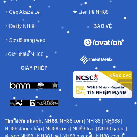
⭐
Ceo Akaza Lê
❤
Liên hệ NH88
⭐
Đại lý NH88
BẢO VỆ
⭐
Sơ đồ trang web
⭐
Giới thiệu NH88
GIẤY PHÉP
Tìm kiếm nhanh:
NH88
, NH88.com | NH 88 | NH888 |
NH88 đăng nhập | NH88 com | NH88-live | NH88 game |
tải app NH88 | NH88 live | NH88 nhà cái | NH88. com |